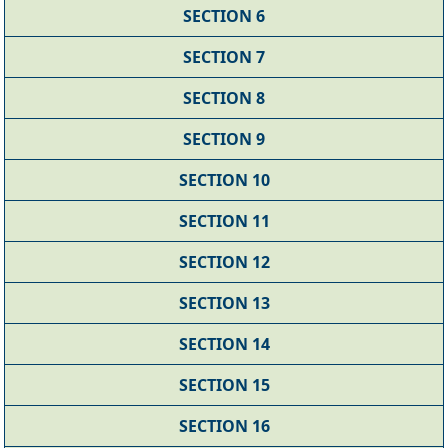
SECTION 6
SECTION 7
SECTION 8
SECTION 9
SECTION 10
SECTION 11
SECTION 12
SECTION 13
SECTION 14
SECTION 15
SECTION 16