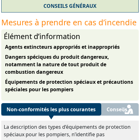
CONSEILS GÉNÉRAUX
Mesures à prendre en cas d’incendie
Élément d’information
Agents extincteurs appropriés et inappropriés
Dangers spéciques du produit dangereux,
notamment la nature de tout produit de
combustion dangereux
Équipements de protection spéciaux et précautions
spéciales pour les pompiers
Non-conformités les plus courantes
Conseils
La description des types d’équipements de protection
spéciaux pour les pompiers, n’identifie pas