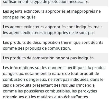
suffisamment le type de protection nécessaire.
Les agents extincteurs appropriés et inappropriés ne
sont pas indiqués.
Les agents extincteurs appropriés sont indiqués, mais
les agents extincteurs inappropriés ne le sont pas.
Les produits de décomposition thermique sont décrits
comme des produits de combustion.
Les produits de combustion ne sont pas indiqués.
Les informations sur les dangers spécifiques du produit
dangereux, notamment la nature de tout produit de
combustion dangereux, ne sont pas indiquées, dans le
cas de produits présentant des risques d’incendie,
comme les poussières combustibles, les peroxydes
organiques ou les matières auto-échauffantes.