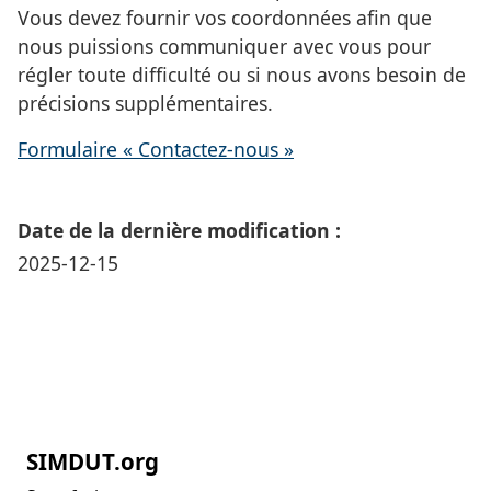
Vous devez fournir vos coordonnées afin que
nous puissions communiquer avec vous pour
régler toute difficulté ou si nous avons besoin de
précisions supplémentaires.
Formulaire « Contactez-nous »
Date de la dernière modification :
2025-12-15
SIMDUT.org