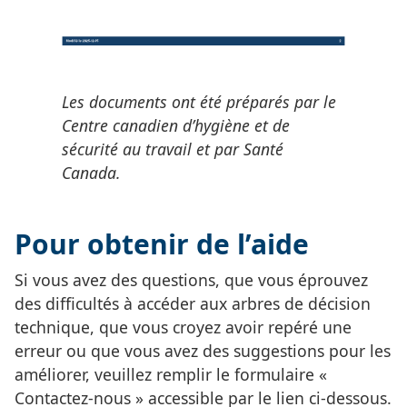
Les documents ont été préparés par le
Centre canadien d’hygiène et de
sécurité au travail et par Santé
Canada.
Pour obtenir de l’aide
Si vous avez des questions, que vous éprouvez
des difficultés à accéder aux arbres de décision
technique, que vous croyez avoir repéré une
erreur ou que vous avez des suggestions pour les
améliorer, veuillez remplir le formulaire «
Contactez-nous » accessible par le lien ci-dessous.