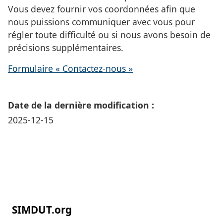
Vous devez fournir vos coordonnées afin que
nous puissions communiquer avec vous pour
régler toute difficulté ou si nous avons besoin de
précisions supplémentaires.
Formulaire « Contactez-nous »
Date de la dernière modification :
2025-12-15
SIMDUT.org