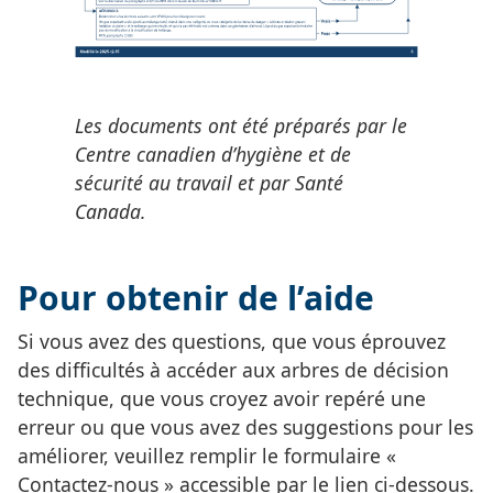
Les documents ont été préparés par le
Centre canadien d’hygiène et de
sécurité au travail et par Santé
Canada.
Pour obtenir de l’aide
Si vous avez des questions, que vous éprouvez
des difficultés à accéder aux arbres de décision
technique, que vous croyez avoir repéré une
erreur ou que vous avez des suggestions pour les
améliorer, veuillez remplir le formulaire «
Contactez-nous » accessible par le lien ci-dessous.